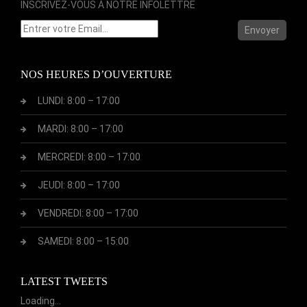
INSCRIVEZ-VOUS À NOTRE INFOLETTRE
Envoyer
NOS HEURES D’OUVERTURE
LUNDI: 8:00 – 17:00
MARDI: 8:00 – 17:00
MERCREDI: 8:00 – 17:00
JEUDI: 8:00 – 17:00
VENDREDI: 8:00 – 17:00
SAMEDI: 8:00 – 15:00
LATEST TWEETS
Loading...