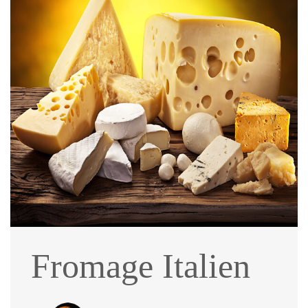
Fromage Italien