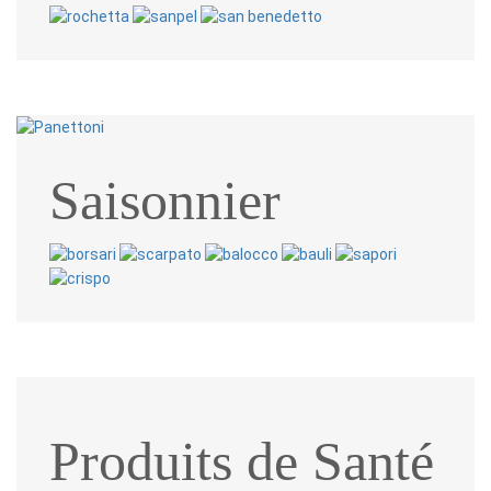
Saisonnier
Produits de Santé