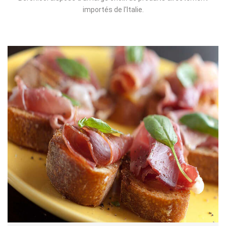
importés de l'Italie.