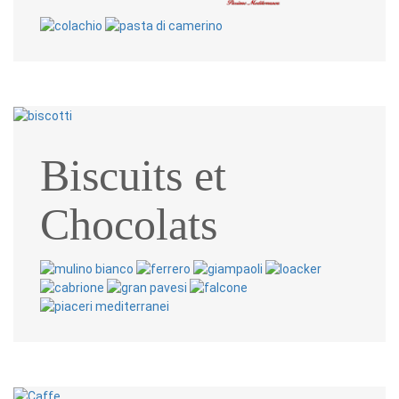
Biscuits et
Chocolats