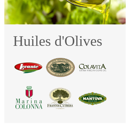
Huiles d'Olives