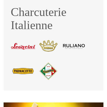
Charcuterie
Italienne