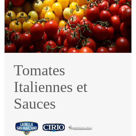
Tomates
Italiennes et
Sauces