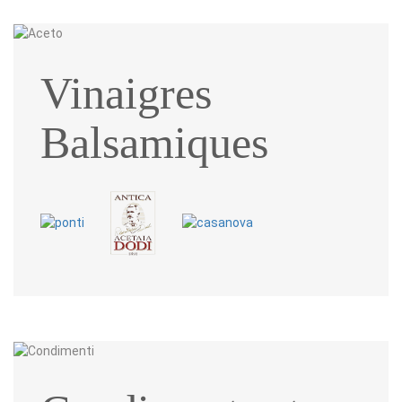
Vinaigres
Balsamiques