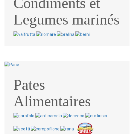
Condiments et
Legumes marinés
Pates
Alimentaires