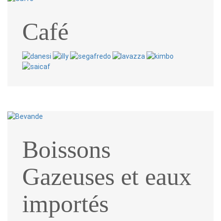
Café
Boissons
Gazeuses et eaux
importés